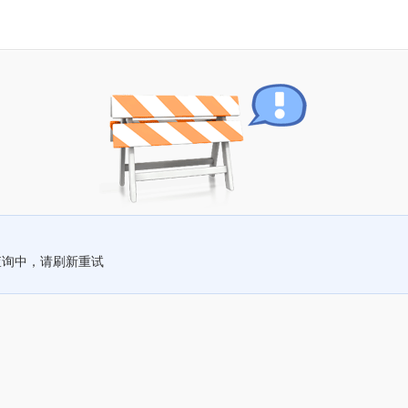
查询中，请刷新重试