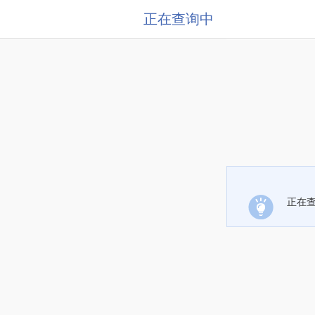
正在查询中
正在